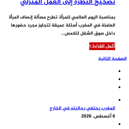
تصحيح النظرة إلى العمل المنزلي
بمناسبة اليوم العالمي للمرأة، تطرح مسألة إنصاف المرأة
العاملة في المغرب أسئلة عميقة تتجاوز مجرد حضورها
داخل سوق الشغل لتلامس…
أكمل القراءة »
الصفحة التالية
المغرب يحتفي بجاليته في الخارج
6 أغسطس، 2026